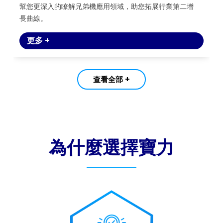
幫您更深入的瞭解兄弟機應用領域，助您拓展行業第二增
長曲線。
更多 +
查看全部 +
為什麼選擇寶力