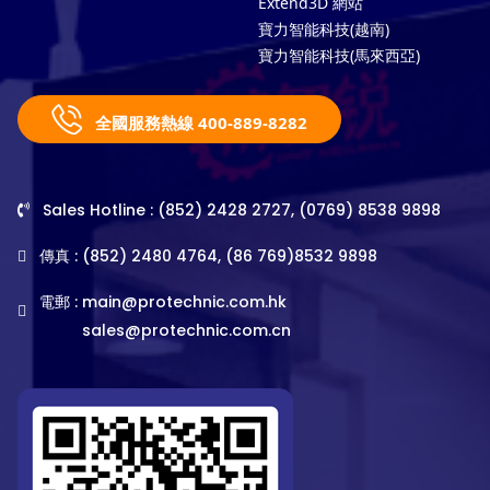
Extend3D 網站
寶力智能科技(越南)
寶力智能科技(馬來西亞)
全國服務熱線 400-889-8282
Sales Hotline : (852) 2428 2727, (0769) 8538 9898
傳真 : (852) 2480 4764, (86 769)8532 9898
電郵 :
main@protechnic.com.hk
sales@protechnic.com.cn