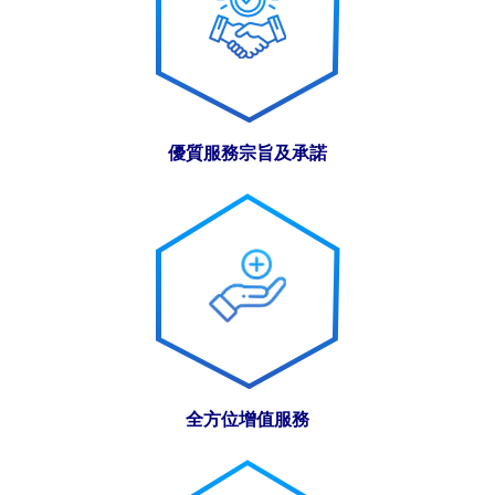
優質服務宗旨及承諾
全方位增值服務