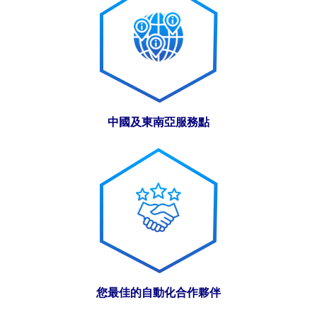
中國及東南亞服務點
您最佳的自動化合作夥伴