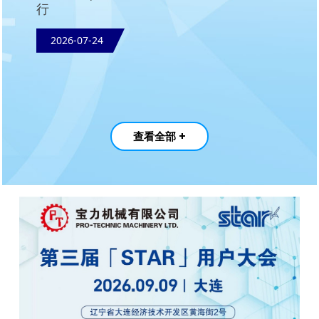
行
2026-07-24
查看全部 +