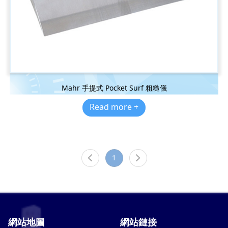
Mahr 手提式 Pocket Surf 粗糙儀
Read more +
1
網站地圖
網站鏈接