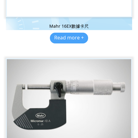
Mahr 16EX數據卡尺
Read more +