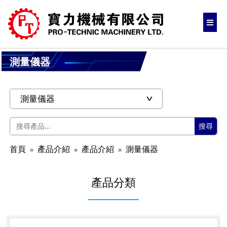
測量儀器
搜尋
首頁
產品介紹
產品介紹
測量儀器
產品分類