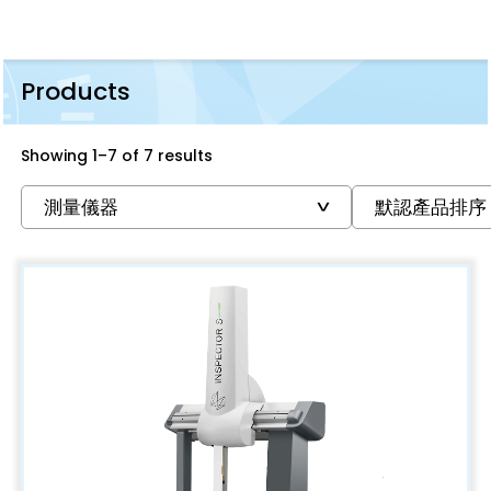
Products
Showing 1–7 of 7 results