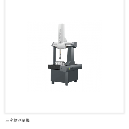
三座標測量機