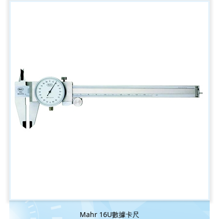
Mahr 16U數據卡尺