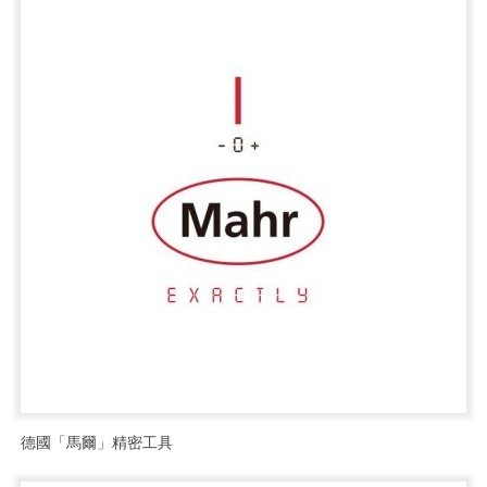
德國「馬爾」精密工具