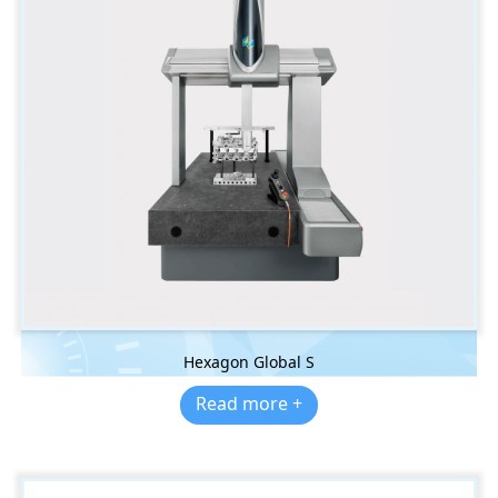
Hexagon Global S
Read more +