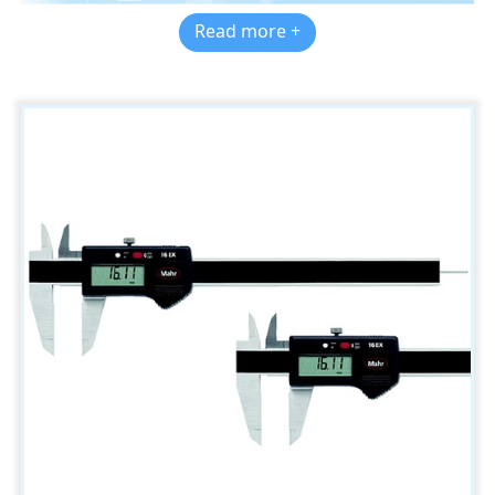
Read more +