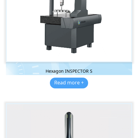
Hexagon INSPECTOR S
Read more +