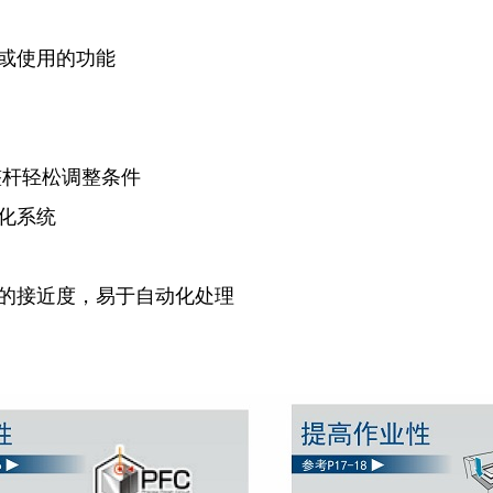
看或使用的功能
整杆轻松调整条件
化系统
器的接近度，易于自动化处理