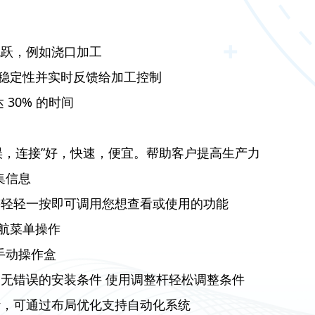
跳跃，例如浇口加工
稳定性并实时反馈给加工控制
 30% 的时间
误，连接”好，快速，便宜。帮助客户提高生产力
集信息
需轻轻一按即可调用您想查看或使用的功能
航菜单操作
带手动操作盒
索无错误的安装条件 使用调整杆轻松调整条件
计，可通过布局优化支持自动化系统