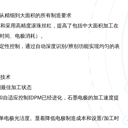
从精细到大面积的所有制造要求
性和采用高精度滚珠丝杠，提高了包括中大面积加工在
时间、电极消耗）。
和伺服稳定性控制，通过自动深度识别/辨别功能实现均匀的表
感技术
时控制最佳加工状态
”和自适应控制IDPM已经进化，石墨电极的加工速度提
单电极光洁度。显着降低电极制造成本和设置/加工时