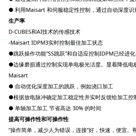
● 利用Maisart 和伺服稳定性控制，通过自动深
生产率
D-CUBES和AI技术的传感技术
-Maisart IDPM3实时控制最佳加工状态
●跳跃操作功能“SS跳跃”和自适应控制IDPM已经进
●边缘磨损通过控制实现单电极光洁度。显着降低
Maisart
● 自动优化深度加工的跳跃，例如浇口加工
●根据放电脉冲确定加工稳定性并实时反馈给加工控
● 单轴加工加工 节省高达 30% 的时间
提高可操作性和可操作性
“操作简单，减少人为错误，连接”好，快速，便宜。