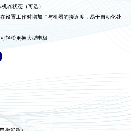
作机器状态（可选）
，在设置工作时增加了与机器的接近度，易于自动化处
，可轻松更换大型电极
、电极消耗）。