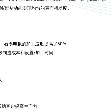
度识别/辨别功能实现均匀的表面粗糙度。
化，石墨电极的加工速度提高了50%
电极制造成本和设置/加工时间
制
帮助客户提高生产力