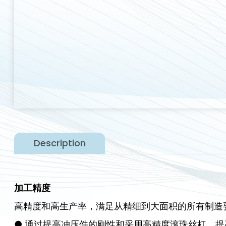
Description
加工精度
高精度和高生产率，满足从精细到大面积的所有制造
● 通过提高冲压件的刚性和采用高精度滚珠丝杠，