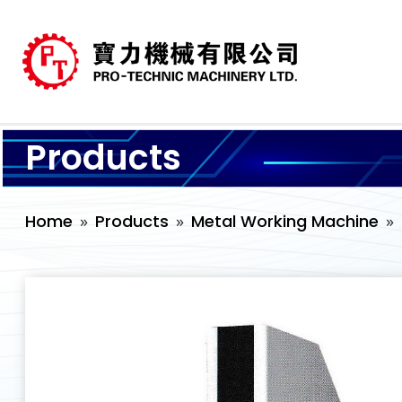
Products
Home
Products
Metal Working Machine