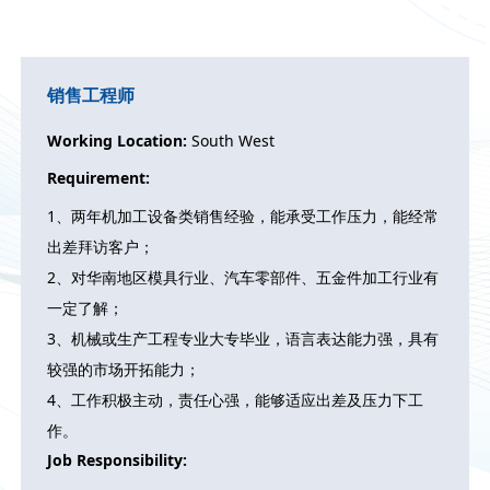
销售工程师
Working Location:
South West
Requirement:
1、两年机加工设备类销售经验，能承受工作压力，能经常
出差拜访客户；
2、对华南地区模具行业、汽车零部件、五金件加工行业有
一定了解；
3、机械或生产工程专业大专毕业，语言表达能力强，具有
较强的市场开拓能力；
4、工作积极主动，责任心强，能够适应出差及压力下工
作。
Job Responsibility: