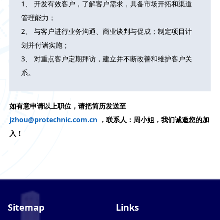
1、 开发有效客户，了解客户需求，具备市场开拓和渠道
管理能力；
2、 与客户进行业务沟通、商业谈判与促成；制定项目计
划并付诸实施；
3、 对重点客户定期拜访，建立并不断改善和维护客户关
系。
如有意申请以上职位，请把简历发送至
jzhou@protechnic.com.cn
，联系人：周小姐，我们诚邀您的加
入！
Sitemap
Links